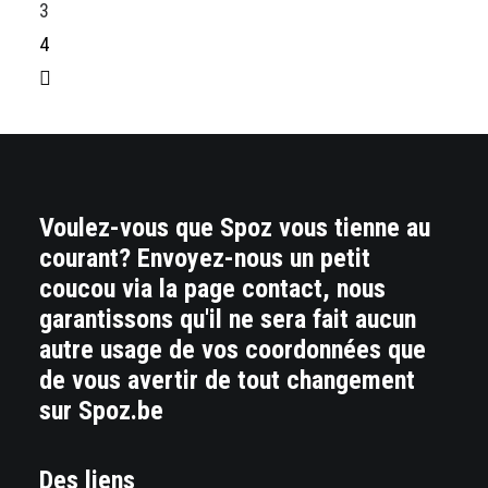
3
4
Voulez-vous que Spoz vous tienne au
courant? Envoyez-nous un petit
coucou via la page contact, nous
garantissons qu'il ne sera fait aucun
autre usage de vos coordonnées que
de vous avertir de tout changement
sur Spoz.be
Des liens