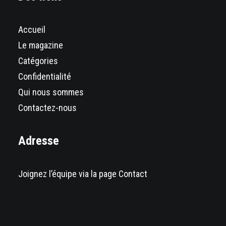
Accueil
Le magazine
Catégories
Confidentialité
Qui nous sommes
Contactez-nous
Adresse
Joignez l’équipe via la page Contact