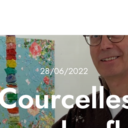
28/06/2022
Courcelles