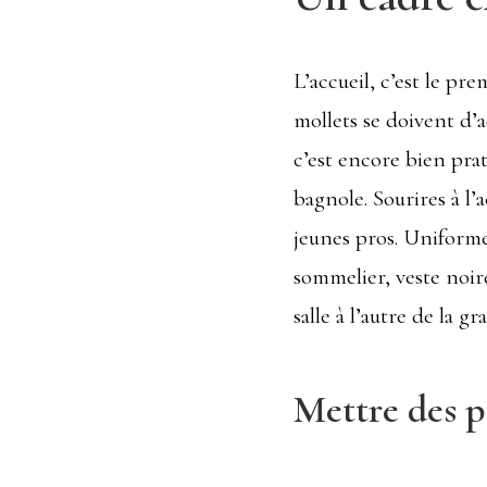
L’accueil, c’est le pr
mollets se doivent d’a
c’est encore bien prat
bagnole. Sourires à l’a
jeunes pros. Uniforme
sommelier, veste noire
salle à l’autre de la 
Mettre des p