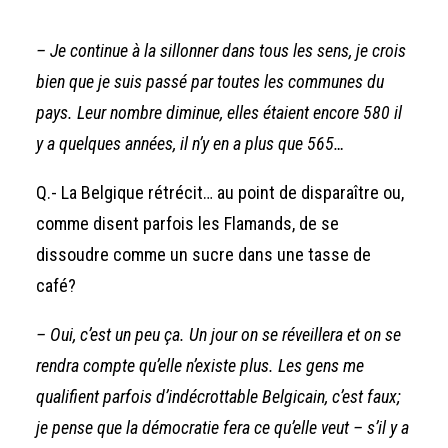
– Je continue à la sillonner dans tous les sens, je crois
bien que je suis passé par toutes les communes du
pays. Leur nombre diminue, elles étaient encore 580 il
y a quelques années, il n’y en a plus que 565…
Q.- La Belgique rétrécit… au point de disparaître ou,
comme disent parfois les Flamands, de se
dissoudre comme un sucre dans une tasse de
café?
– Oui, c’est un peu ça. Un jour on se réveillera et on se
rendra compte qu’elle n’existe plus. Les gens me
qualifient parfois d’indécrottable Belgicain, c’est faux;
je pense que la démocratie fera ce qu’elle veut – s’il y a