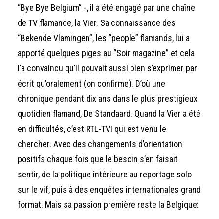
“Bye Bye Belgium” -, il a été engagé par une chaîne
de TV flamande, la Vier. Sa connaissance des
“Bekende Vlamingen”, les “people” flamands, lui a
apporté quelques piges au “Soir magazine” et cela
l’a convaincu qu’il pouvait aussi bien s’exprimer par
écrit qu’oralement (on confirme). D’où une
chronique pendant dix ans dans le plus prestigieux
quotidien flamand, De Standaard. Quand la Vier a été
en difficultés, c’est RTL-TVI qui est venu le
chercher. Avec des changements d’orientation
positifs chaque fois que le besoin s’en faisait
sentir, de la politique intérieure au reportage solo
sur le vif, puis à des enquêtes internationales grand
format. Mais sa passion première reste la Belgique: