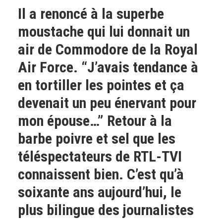
Il a renoncé à la superbe
moustache qui lui donnait un
air de Commodore de la Royal
Air Force. “J’avais tendance à
en tortiller les pointes et ça
devenait un peu énervant pour
mon épouse…” Retour à la
barbe poivre et sel que les
téléspectateurs de RTL-TVI
connaissent bien. C’est qu’à
soixante ans aujourd’hui, le
plus bilingue des journalistes