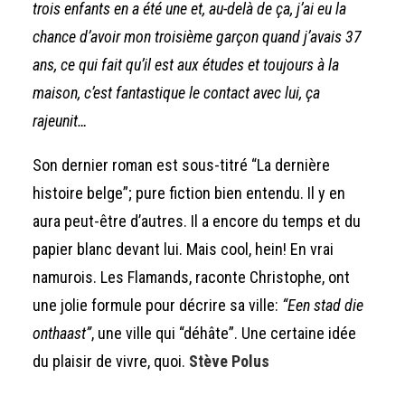
trois enfants en a été une et, au-delà de ça, j’ai eu la
chance d’avoir mon troisième garçon quand j’avais 37
ans, ce qui fait qu’il est aux études et toujours à la
maison, c’est fantastique le contact avec lui, ça
rajeunit…
Son dernier roman est sous-titré “La dernière
histoire belge”; pure fiction bien entendu. Il y en
aura peut-être d’autres. Il a encore du temps et du
papier blanc devant lui. Mais cool, hein! En vrai
namurois. Les Flamands, raconte Christophe, ont
une jolie formule pour décrire sa ville:
“Een stad die
onthaast”
, une ville qui “déhâte”. Une certaine idée
du plaisir de vivre, quoi.
Stève Polus