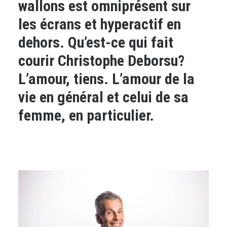
wallons est omniprésent sur
les écrans et hyperactif en
dehors. Qu’est-ce qui fait
courir Christophe Deborsu?
L’amour, tiens. L’amour de la
vie en général et celui de sa
femme, en particulier.