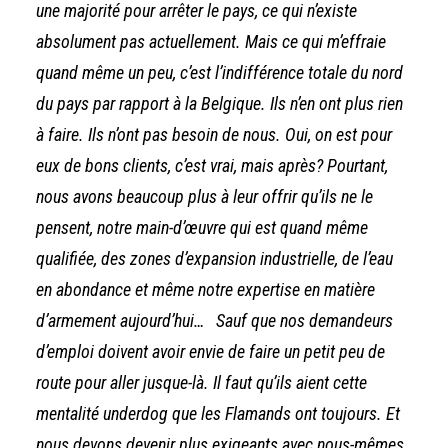
une majorité pour arrêter le pays, ce qui n’existe
absolument pas actuellement. Mais ce qui m’effraie
quand même un peu, c’est l’indifférence totale du nord
du pays par rapport à la Belgique. Ils n’en ont plus rien
à faire. Ils n’ont pas besoin de nous. Oui, on est pour
eux de bons clients, c’est vrai, mais après? Pourtant,
nous avons beaucoup plus à leur offrir qu’ils ne le
pensent, notre main-d’œuvre qui est quand même
qualifiée, des zones d’expansion industrielle, de l’eau
en abondance et même notre expertise en matière
d’armement aujourd’hui… Sauf que nos demandeurs
d’emploi doivent avoir envie de faire un petit peu de
route pour aller jusque-là. Il faut qu’ils aient cette
mentalité underdog que les Flamands ont toujours. Et
nous devons devenir plus exigeants avec nous-mêmes.