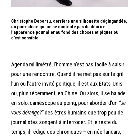
Christophe Deborsu, derrière une silhouette dégingandée,
un journaliste qui ne se contente pas de décrire
l’apparence pour aller au fond des choses et piquer où
c’est sensible.
Agenda millimétré, l’homme n’est pas facile à saisir
pour une rencontre. Quand il ne met pas sur le gril
l’un ou l’autre invité politique, il est aux Etats-Unis
ou, plus récemment, en Chine. Ou alors, il se balade
en solo, caméscope au poing, pour aborder d’un
“Je
vous dérange?”
des êtres humains que trop peu de
journalistes songent à interroger. Et le reste du
temps, il rédige des chroniques – en néerlandais,