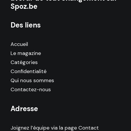
Spoz.be
Des liens
Accueil
Le magazine
Catégories
Confidentialité
Qui nous sommes
Contactez-nous
Adresse
Joignez l’équipe via la page Contact