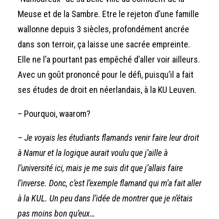
Meuse et de la Sambre. Etre le rejeton d’une famille
wallonne depuis 3 siècles, profondément ancrée
dans son terroir, ça laisse une sacrée empreinte.
Elle ne l’a pourtant pas empêché d’aller voir ailleurs.
Avec un goût prononcé pour le défi, puisqu’il a fait
ses études de droit en néerlandais, à la KU Leuven.
– Pourquoi, waarom?
– Je voyais les étudiants flamands venir faire leur droit
à Namur et la logique aurait voulu que j’aille à
l’université ici, mais je me suis dit que j’allais faire
l’inverse. Donc, c’est l’exemple flamand qui m’a fait aller
à la KUL. Un peu dans l’idée de montrer que je n’étais
pas moins bon qu’eux…