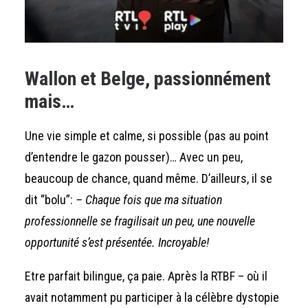
Wallon et Belge, passionnément
mais…
Une vie simple et calme, si possible (pas au point
d’entendre le gazon pousser)… Avec un peu,
beaucoup de chance, quand même. D’ailleurs, il se
dit “bolu”:
– Chaque fois que ma situation
professionnelle se fragilisait un peu, une nouvelle
opportunité s’est présentée. Incroyable!
Etre parfait bilingue, ça paie. Après la RTBF – où il
avait notamment pu participer à la célèbre dystopie