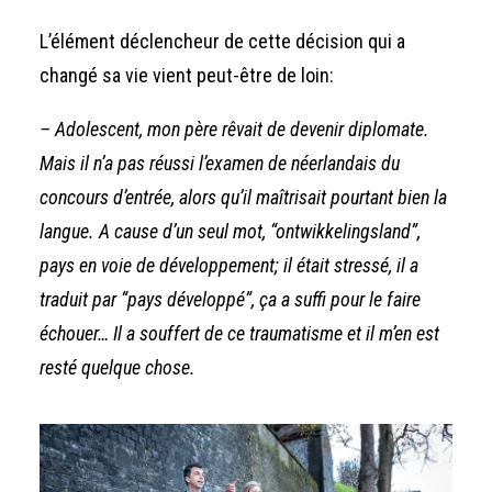
L’élément déclencheur de cette décision qui a
changé sa vie vient peut-être de loin:
– Adolescent, mon père rêvait de devenir diplomate.
Mais il n’a pas réussi l’examen de néerlandais du
concours d’entrée, alors qu’il maîtrisait pourtant bien la
langue. A cause d’un seul mot, “ontwikkelingsland”,
pays en voie de développement; il était stressé, il a
traduit par “pays développé”, ça a suffi pour le faire
échouer… Il a souffert de ce traumatisme et il m’en est
resté quelque chose.