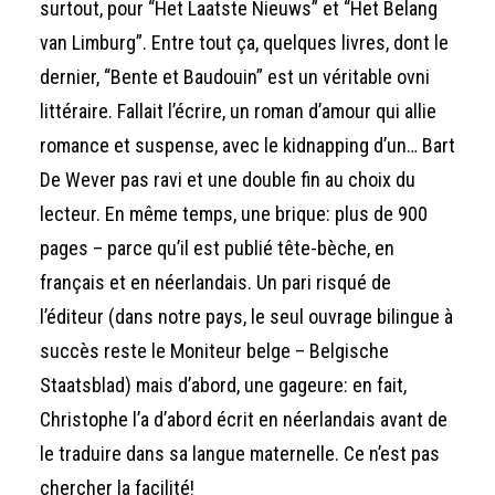
surtout, pour “Het Laatste Nieuws” et “Het Belang
van Limburg”. Entre tout ça, quelques livres, dont le
dernier, “Bente et Baudouin” est un véritable ovni
littéraire. Fallait l’écrire, un roman d’amour qui allie
romance et suspense, avec le kidnapping d’un… Bart
De Wever pas ravi et une double fin au choix du
lecteur. En même temps, une brique: plus de 900
pages – parce qu’il est publié tête-bèche, en
français et en néerlandais. Un pari risqué de
l’éditeur (dans notre pays, le seul ouvrage bilingue à
succès reste le Moniteur belge – Belgische
Staatsblad) mais d’abord, une gageure: en fait,
Christophe l’a d’abord écrit en néerlandais avant de
le traduire dans sa langue maternelle. Ce n’est pas
chercher la facilité!