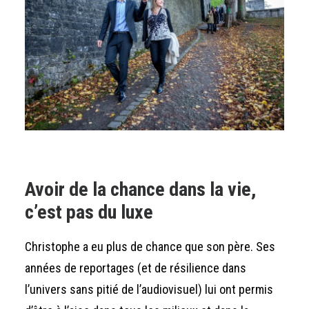
Avoir de la chance dans la vie,
c’est pas du luxe
Christophe a eu plus de chance que son père. Ses
années de reportages (et de résilience dans
l’univers sans pitié de l’audiovisuel) lui ont permis