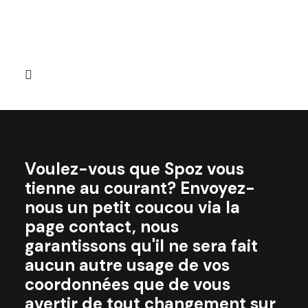
Voulez-vous que Spoz vous
tienne au courant? Envoyez-
nous un petit coucou via la
page contact, nous
garantissons qu'il ne sera fait
aucun autre usage de vos
coordonnées que de vous
avertir de tout changement sur