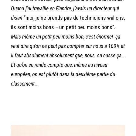
Quand j’ai travaillé en Flandre, j’avais un directeur qui
disait
“moi, je ne prends pas de techniciens wallons,
ils sont moins bons – un petit peu moins bons”
.
Mais même un petit peu moins bon, c’est énorme! ça
veut dire qu’on ne peut pas compter sur nous à 100% et
il faut absolument absolument que, nous, on casse ça…
Et qu’on se rende compte que, même au niveau
européen, on est plutôt dans la deuxième partie du
classement…