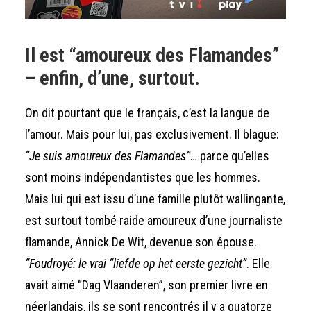
Il est “amoureux des Flamandes”
– enfin, d’une, surtout.
On dit pourtant que le français, c’est la langue de
l’amour. Mais pour lui, pas exclusivement. Il blague:
“Je suis amoureux des Flamandes”
… parce qu’elles
sont moins indépendantistes que les hommes.
Mais lui qui est issu d’une famille plutôt wallingante,
est surtout tombé raide amoureux d’une journaliste
flamande, Annick De Wit, devenue son épouse.
“Foudroyé: le vrai “liefde op het eerste gezicht”
. Elle
avait aimé “Dag Vlaanderen”, son premier livre en
néerlandais, ils se sont rencontrés il y a quatorze