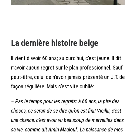
La dernière histoire belge
Il vient d’avoir 60 ans; aujourd’hui, c’est jeune. Il dit
n’avoir aucun regret sur le plan professionnel. Sauf
peut-être, celui de n’avoir jamais présenté un J.T. de
façon régulière. Mais c’est vite oublié:
– Pas le temps pour les regrets: à 60 ans, la pire des
choses, ce serait de se dire qu’on est fini! Vieillir, c’est
une chance, c’est avoir vu beaucoup de merveilles dans
sa vie, comme dit Amin Maalouf. La naissance de mes